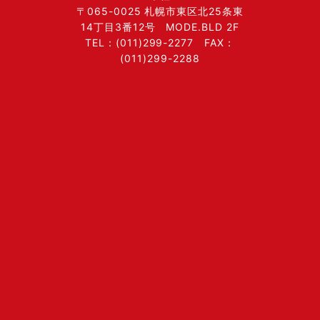
〒065-0025 札幌市東区北25条東
14丁目3番12号 MODE.BLD 2F
TEL：(011)299-2277 FAX：
(011)299-2288