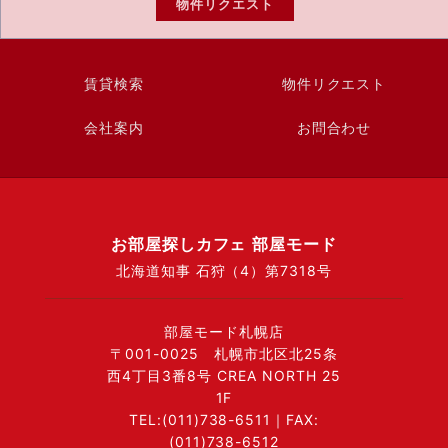
物件リクエスト
賃貸検索
物件リクエスト
会社案内
お問合わせ
お部屋探しカフェ 部屋モード
北海道知事 石狩（4）第7318号
部屋モード札幌店
〒001-0025 札幌市北区北25条
西4丁目3番8号 CREA NORTH 25
1F
TEL:(011)738-6511｜FAX:
(011)738-6512