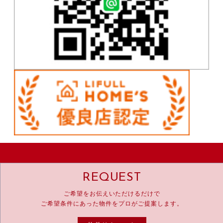
REQUEST
ご希望をお伝えいただけるだけで
ご希望条件にあった物件をプロがご提案します。